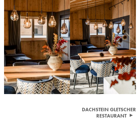
Beitragsnavigation
DACHSTEIN GLETSCHER
RESTAURANT