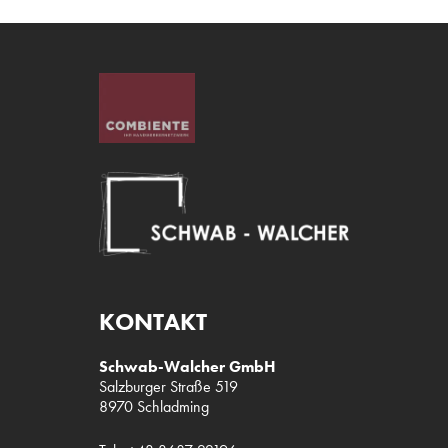
KONTAKT
Schwab-Walcher GmbH
Salzburger Straße 519
8970 Schladming