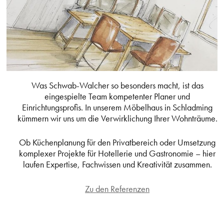
Was Schwab-Walcher so besonders macht, ist das
eingespielte Team kompetenter Planer und
Einrichtungsprofis. In unserem Möbelhaus in Schladming
kümmern wir uns um die Verwirklichung Ihrer Wohnträume.
Ob Küchenplanung für den Privatbereich oder Umsetzung
komplexer Projekte für Hotellerie und Gastronomie – hier
laufen Expertise, Fachwissen und Kreativität zusammen.
Zu den Referenzen