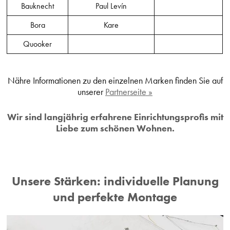
Bauknecht
Paul Levín
Bora
Kare
Quooker
Nähre Informationen zu den einzelnen Marken finden Sie auf
unserer
Partnerseite »
Wir sind langjährig erfahrene Einrichtungsprofis mit
Liebe zum schönen Wohnen.
Unsere Stärken: individuelle Planung
und perfekte Montage