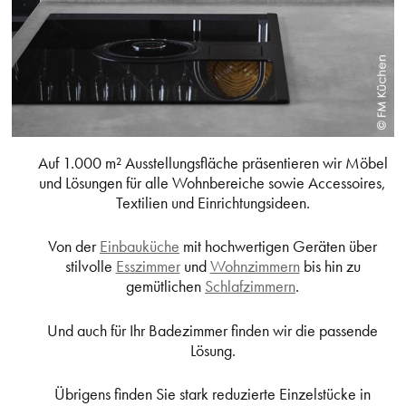
Auf 1.000 m² Ausstellungsfläche präsentieren wir Möbel
und Lösungen für alle Wohnbereiche sowie Accessoires,
Textilien und Einrichtungsideen.
Von der
Einbauküche
mit hochwertigen Geräten über
stilvolle
Esszimmer
und
Wohnzimmern
bis hin zu
gemütlichen
Schlafzimmern
.
Und auch für Ihr Badezimmer finden wir die passende
Lösung.
Übrigens finden Sie stark reduzierte Einzelstücke in