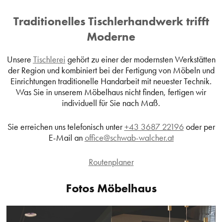
Traditionelles Tischlerhandwerk trifft
Moderne
Unsere
Tischlerei
gehört zu einer der modernsten Werkstätten
der Region und kombiniert bei der Fertigung von Möbeln und
Einrichtungen traditionelle Handarbeit mit neuester Technik.
Was Sie in unserem Möbelhaus nicht finden, fertigen wir
individuell für Sie nach Maß.
Sie erreichen uns telefonisch unter
+43 3687 22196
oder per
E-Mail an
office@schwab-walcher.at
Routenplaner
Fotos Möbelhaus