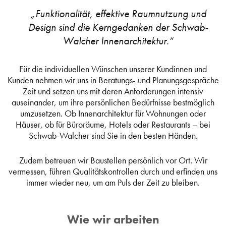
„Funktionalität, effektive Raumnutzung und
Design sind die Kerngedanken der Schwab-
Walcher Innenarchitektur.“
Für die individuellen Wünschen unserer Kundinnen und
Kunden nehmen wir uns in Beratungs- und Planungsgespräche
Zeit und setzen uns mit deren Anforderungen intensiv
auseinander, um ihre persönlichen Bedürfnisse bestmöglich
umzusetzen. Ob Innenarchitektur für Wohnungen oder
Häuser, ob für Büroräume, Hotels oder Restaurants – bei
Schwab-Walcher sind Sie in den besten Händen.
Zudem betreuen wir Baustellen persönlich vor Ort. Wir
vermessen, führen Qualitätskontrollen durch und erfinden uns
immer wieder neu, um am Puls der Zeit zu bleiben.
Wie wir arbeiten