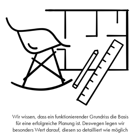
Wir wissen, dass ein funktionierender Grundriss die Basis
für eine erfolgreiche Planung ist. Deswegen legen wir
besonders Wert darauf, diesen so detailliert wie möglich