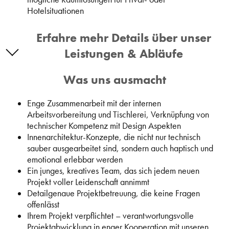
Hotelsituationen
Erfahre mehr Details über unser
Leistungen & Abläufe
Was uns ausmacht
Enge Zusammenarbeit mit der internen
Arbeitsvorbereitung und Tischlerei, Verknüpfung von
technischer Kompetenz mit Design Aspekten
Innenarchitektur-Konzepte, die nicht nur technisch
sauber ausgearbeitet sind, sondern auch haptisch und
emotional erlebbar werden
Ein junges, kreatives Team, das sich jedem neuen
Projekt voller Leidenschaft annimmt
Detailgenaue Projektbetreuung, die keine Fragen
offenlässt
Ihrem Projekt verpflichtet – verantwortungsvolle
Projektabwicklung in enger Kooperation mit unseren