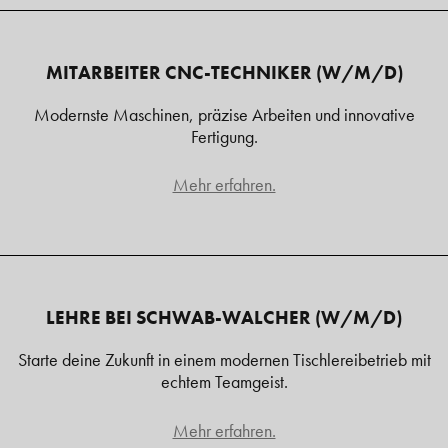
MITARBEITER CNC-TECHNIKER (W/M/D)
Modernste Maschinen, präzise Arbeiten und innovative
Fertigung.
Mehr erfahren.
LEHRE BEI SCHWAB-WALCHER (W/M/D)
Starte deine Zukunft in einem modernen Tischlereibetrieb mit
echtem Teamgeist.
Mehr erfahren.