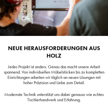
NEUE HERAUSFORDERUNGEN AUS
HOLZ
Jedes Projekt ist anders. Genau das macht unsere Arbeit
spannend. Von individuellen Möbelstücken bis zu kompletten
Einrichtungen arbeiten wir täglich an neuen Lösungen mit
hoher Präzision und Liebe zum Detail.
Modernste Technik unterstützt uns dabei genauso wie echtes
Tischlerhandwerk und Erfahrung.