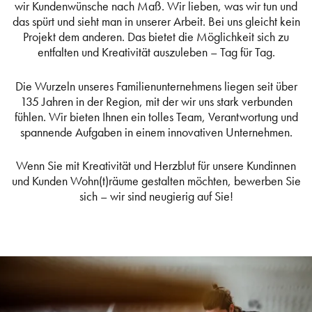
wir Kundenwünsche nach Maß. Wir lieben, was wir tun und
das spürt und sieht man in unserer Arbeit. Bei uns gleicht kein
Projekt dem anderen. Das bietet die Möglichkeit sich zu
entfalten und Kreativität auszuleben – Tag für Tag.
Die Wurzeln unseres Familienunternehmens liegen seit über
135 Jahren in der Region, mit der wir uns stark verbunden
fühlen. Wir bieten Ihnen ein tolles Team, Verantwortung und
spannende Aufgaben in einem innovativen Unternehmen.
Wenn Sie mit Kreativität und Herzblut für unsere Kundinnen
und Kunden Wohn(t)räume gestalten möchten, bewerben Sie
sich – wir sind neugierig auf Sie!