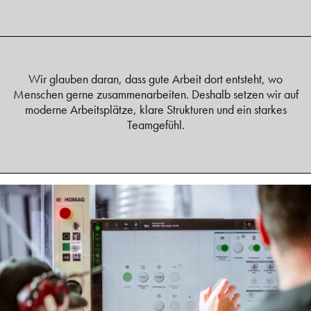
Wir glauben daran, dass gute Arbeit dort entsteht, wo
Menschen gerne zusammenarbeiten. Deshalb setzen wir auf
moderne Arbeitsplätze, klare Strukturen und ein starkes
Teamgefühl.