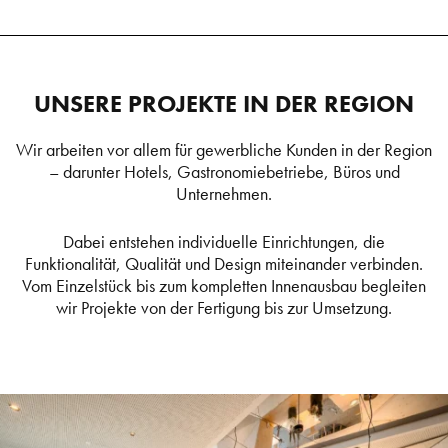
UNSERE PROJEKTE IN DER REGION
Wir arbeiten vor allem für gewerbliche Kunden in der Region
– darunter Hotels, Gastronomiebetriebe, Büros und
Unternehmen.
Dabei entstehen individuelle Einrichtungen, die
Funktionalität, Qualität und Design miteinander verbinden.
Vom Einzelstück bis zum kompletten Innenausbau begleiten
wir Projekte von der Fertigung bis zur Umsetzung.