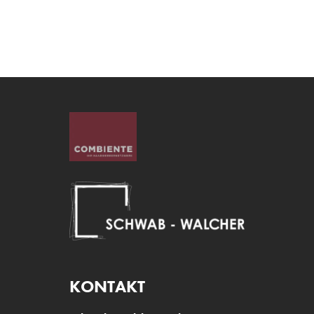
KONTAKT