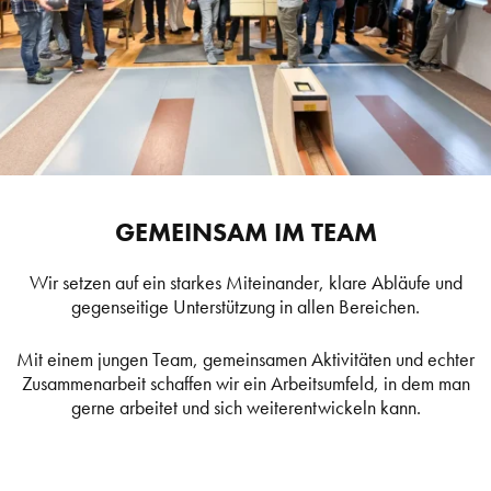
GEMEINSAM IM TEAM
Wir setzen auf ein starkes Miteinander, klare Abläufe und
gegenseitige Unterstützung in allen Bereichen.
Mit einem jungen Team, gemeinsamen Aktivitäten und echter
Zusammenarbeit schaffen wir ein Arbeitsumfeld, in dem man
gerne arbeitet und sich weiterentwickeln kann.