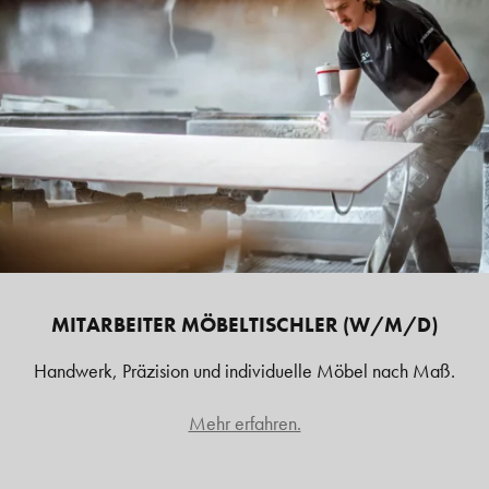
MITARBEITER MÖBELTISCHLER (W/M/D)
Handwerk, Präzision und individuelle Möbel nach Maß.
Mehr erfahren.