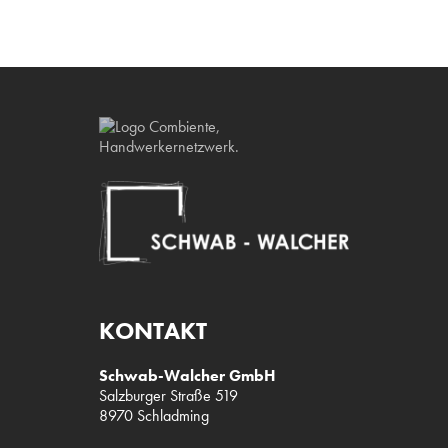
KONTAKT
Schwab-Walcher GmbH
Salzburger Straße 519
8970 Schladming