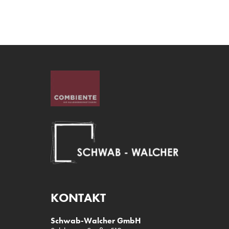
KONTAKT
Schwab-Walcher GmbH