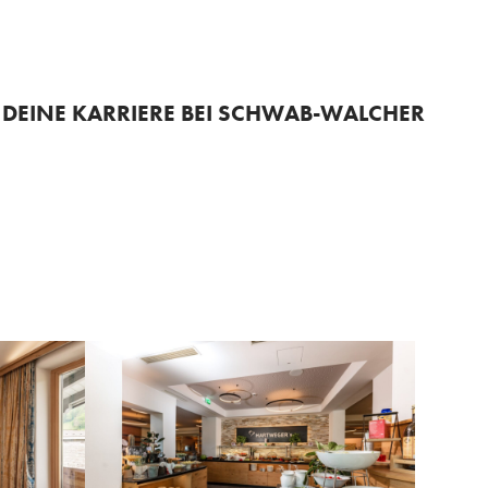
+43 3687 22196
DEINE KARRIERE BEI SCHWAB-WALCHER