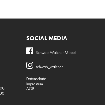
SOCIAL MEDIA
Schwab-Walcher Möbel
schwab_walcher
Datenschutz
Impressum
.00
AGB
.00