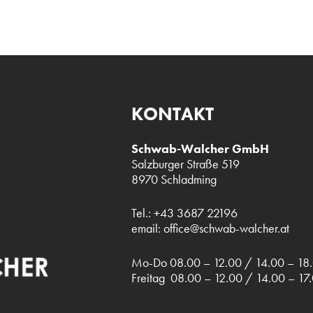
KONTAKT
Schwab-Walcher GmbH
Salzburger Straße 519
8970 Schladming
Tel.:
+43 3687 22196
email:
office@schwab-walcher.at
Mo-Do 08.00 – 12.00 / 14.00 – 18
Freitag 08.00 – 12.00 / 14.00 – 17