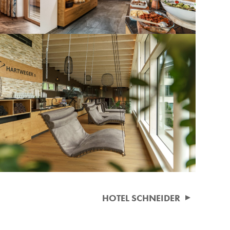
HOTEL SCHNEIDER