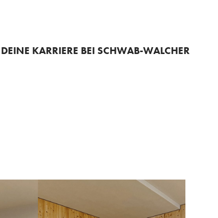
+43 3687 22196
DEINE KARRIERE BEI SCHWAB-WALCHER