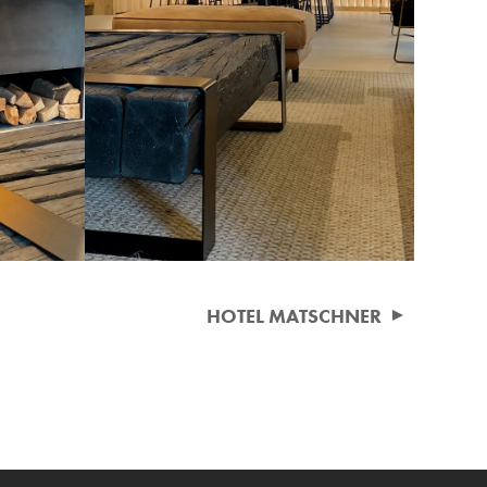
HOTEL MATSCHNER