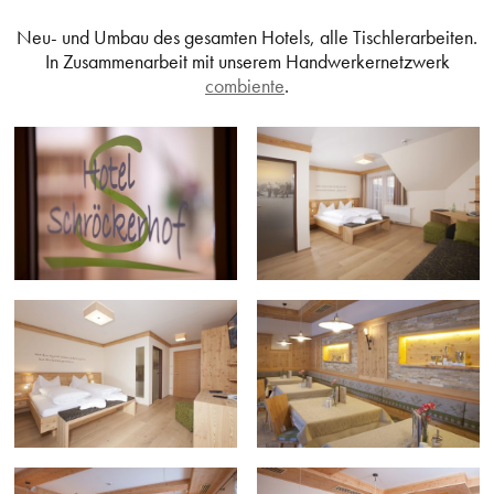
Neu- und Umbau des gesamten Hotels, alle Tischlerarbeiten.
In Zusammenarbeit mit unserem Handwerkernetzwerk
combiente
.