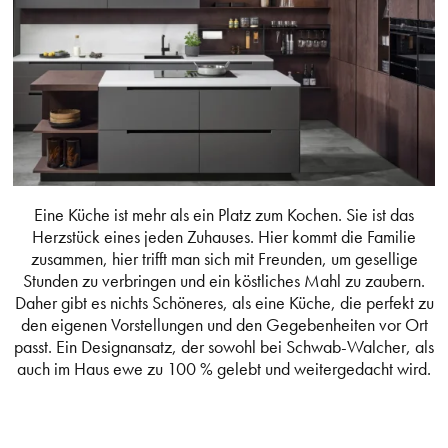
Eine Küche ist mehr als ein Platz zum Kochen. Sie ist das
Herzstück eines jeden Zuhauses. Hier kommt die Familie
zusammen, hier trifft man sich mit Freunden, um gesellige
Stunden zu verbringen und ein köstliches Mahl zu zaubern.
Daher gibt es nichts Schöneres, als eine Küche, die perfekt zu
den eigenen Vorstellungen und den Gegebenheiten vor Ort
passt. Ein Designansatz, der sowohl bei Schwab-Walcher, als
auch im Haus ewe zu 100 % gelebt und weitergedacht wird.