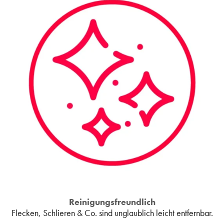
Reinigungsfreundlich
Flecken, Schlieren & Co. sind unglaublich leicht entfernbar.