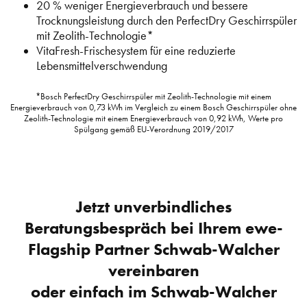
20 % weniger Energieverbrauch und bessere
Trocknungsleistung durch den PerfectDry Geschirrspüler
mit Zeolith-Technologie*
VitaFresh-Frischesystem für eine reduzierte
Lebensmittelverschwendung
*Bosch PerfectDry Geschirrspüler mit Zeolith-Technologie mit einem
Energieverbrauch von 0,73 kWh im Vergleich zu einem Bosch Geschirrspüler ohne
Zeolith-Technologie mit einem Energieverbrauch von 0,92 kWh, Werte pro
Spülgang gemäß EU-Verordnung 2019/2017
Jetzt unverbindliches
Beratungsbespräch bei Ihrem ewe-
Flagship Partner Schwab-Walcher
vereinbaren
oder einfach im Schwab-Walcher