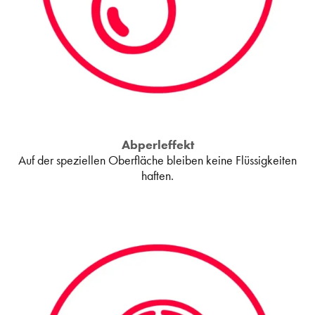
Abperleffekt
Auf der speziellen Oberfläche bleiben keine Flüssigkeiten
haften.