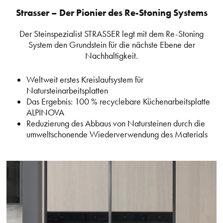
Strasser – Der Pionier des Re-Stoning Systems
Der Steinspezialist STRASSER legt mit dem Re-Stoning
System den Grundstein für die nächste Ebene der
Nachhaltigkeit.
Weltweit erstes Kreislaufsystem für
Natursteinarbeitsplatten
Das Ergebnis: 100 % recyclebare Küchenarbeitsplatte
ALPINOVA
Reduzierung des Abbaus von Natursteinen durch die
umweltschonende Wiederverwendung des Materials