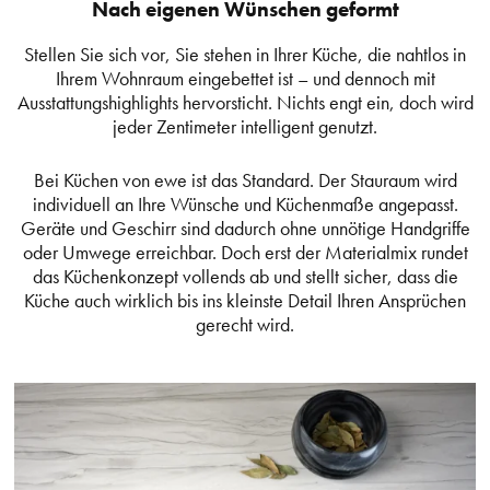
Nach eigenen Wünschen geformt
Stellen Sie sich vor, Sie stehen in Ihrer Küche, die nahtlos in
Ihrem Wohnraum eingebettet ist – und dennoch mit
Ausstattungshighlights hervorsticht. Nichts engt ein, doch wird
jeder Zentimeter intelligent genutzt.
Bei Küchen von ewe ist das Standard. Der Stauraum wird
individuell an Ihre Wünsche und Küchenmaße angepasst.
Geräte und Geschirr sind dadurch ohne unnötige Handgriffe
oder Umwege erreichbar. Doch erst der Materialmix rundet
das Küchenkonzept vollends ab und stellt sicher, dass die
Küche auch wirklich bis ins kleinste Detail Ihren Ansprüchen
gerecht wird.