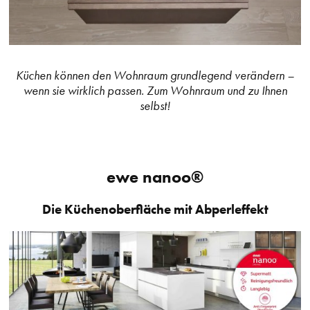
Küchen können den Wohnraum grundlegend verändern
–
wenn sie wirklich passen. Zum Wohnraum und zu Ihnen
selbst!
ewe nanoo®
Die Küchenoberfläche mit Abperleffekt