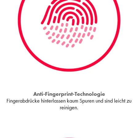
Anti-Fingerprint-Technologie
Fingerabdrücke hinterlassen kaum Spuren und sind leicht zu
reinigen.