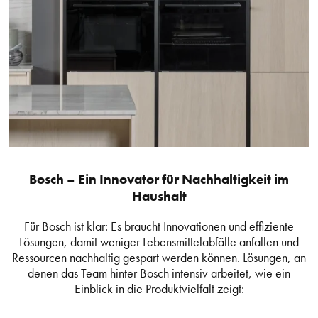
Bosch – Ein Innovator für Nachhaltigkeit im
Haushalt
Für Bosch ist klar: Es braucht Innovationen und effiziente
Lösungen, damit weniger Lebensmittelabfälle anfallen und
Ressourcen nachhaltig gespart werden können. Lösungen, an
denen das Team hinter Bosch intensiv arbeitet, wie ein
Einblick in die Produktvielfalt zeigt: