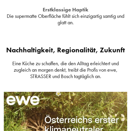
Erstklassige Haptik
Die supermatte Oberfläche fühlt sich einzigartig samtig und
glatt an.
Nachhaltigkeit, Regionalität, Zukunft
Eine Küche zu schaffen, die den Alltag erleichtert und
zugleich an morgen denkt, treibt die Profis von ewe,
STRASSER und Bosch tagtäglich an.