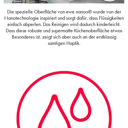
Die spezielle Oberfläche von ewe nanoo® wurde von der
Nanotechnologie inspiriert und sorgt dafür, dass Flüssigkeiten
einfach abperlen. Das Reinigen wird dadurch kinderleicht.
Dass diese robuste und supermatte Küchenoberfläche etwas
Besonderes ist, zeigt sich aber auch an der erstklassig
samtigen Haptik.