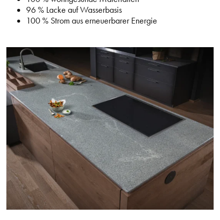
96 % Lacke auf Wasserbasis
100 % Strom aus erneuerbarer Energie