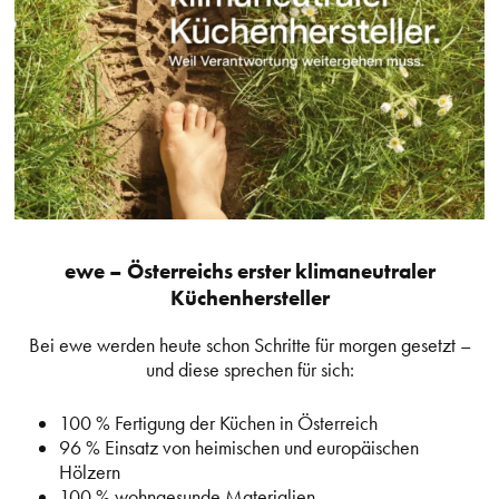
ewe – Österreichs erster klimaneutraler
Küchenhersteller
Bei ewe werden heute schon Schritte für morgen gesetzt –
und diese sprechen für sich:
100 % Fertigung der Küchen in Österreich
96 % Einsatz von heimischen und europäischen
Hölzern
100 % wohngesunde Materialien