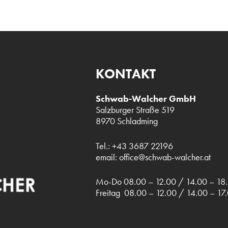
KONTAKT
Schwab-Walcher GmbH
Salzburger Straße 519
8970 Schladming
Tel.:
+43 3687 22196
email:
office@schwab-walcher.at
Mo-Do 08.00 – 12.00 / 14.00 – 18
Freitag 08.00 – 12.00 / 14.00 – 17