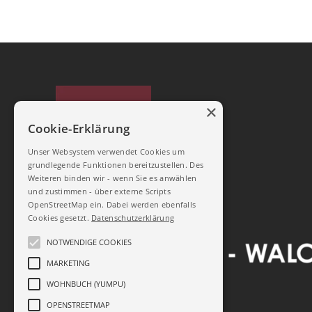
×
Cookie-Erklärung
Unser Websystem verwendet Cookies um
grundlegende Funktionen bereitzustellen. Des
Weiteren binden wir - wenn Sie es anwählen
und zustimmen - über externe Scripts
OpenStreetMap ein. Dabei werden ebenfalls
Cookies gesetzt.
Datenschutzerklärung
NOTWENDIGE COOKIES
MARKETING
WOHNBUCH (YUMPU)
OPENSTREETMAP