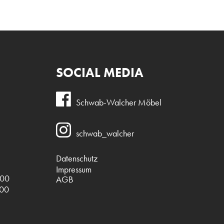
SOCIAL MEDIA
Schwab-Walcher Möbel
schwab_walcher
Datenschutz
Impressum
.00
AGB
.00